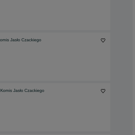
mis Jasło Czackiego
Komis Jasło Czackiego